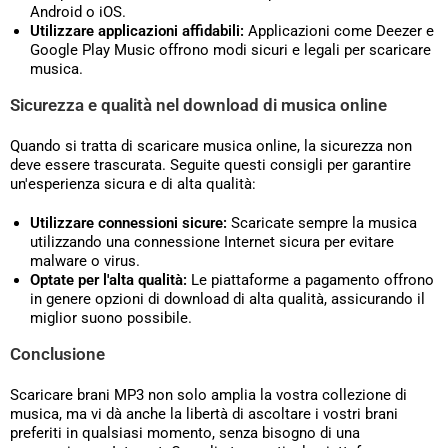
Android o iOS.
Utilizzare applicazioni affidabili:
Applicazioni come Deezer e
Google Play Music offrono modi sicuri e legali per scaricare
musica.
Sicurezza e qualità nel download di musica online
Quando si tratta di scaricare musica online, la sicurezza non
deve essere trascurata. Seguite questi consigli per garantire
un'esperienza sicura e di alta qualità:
Utilizzare connessioni sicure:
Scaricate sempre la musica
utilizzando una connessione Internet sicura per evitare
malware o virus.
Optate per l'alta qualità:
Le piattaforme a pagamento offrono
in genere opzioni di download di alta qualità, assicurando il
miglior suono possibile.
Conclusione
Scaricare brani MP3 non solo amplia la vostra collezione di
musica, ma vi dà anche la libertà di ascoltare i vostri brani
preferiti in qualsiasi momento, senza bisogno di una