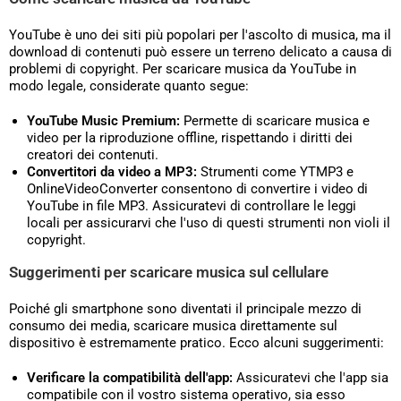
YouTube è uno dei siti più popolari per l'ascolto di musica, ma il
download di contenuti può essere un terreno delicato a causa di
problemi di copyright. Per scaricare musica da YouTube in
modo legale, considerate quanto segue:
YouTube Music Premium:
Permette di scaricare musica e
video per la riproduzione offline, rispettando i diritti dei
creatori dei contenuti.
Convertitori da video a MP3:
Strumenti come YTMP3 e
OnlineVideoConverter consentono di convertire i video di
YouTube in file MP3. Assicuratevi di controllare le leggi
locali per assicurarvi che l'uso di questi strumenti non violi il
copyright.
Suggerimenti per scaricare musica sul cellulare
Poiché gli smartphone sono diventati il principale mezzo di
consumo dei media, scaricare musica direttamente sul
dispositivo è estremamente pratico. Ecco alcuni suggerimenti:
Verificare la compatibilità dell'app:
Assicuratevi che l'app sia
compatibile con il vostro sistema operativo, sia esso