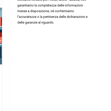
garantiamo la completezza delle informazioni
messe a disposizione, né confermiamo
l'accuratezza o la pertinenza delle dichiarazioni e
delle garanzie al riguardo.