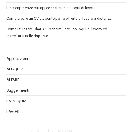
Le competenze più apprezzate nei colloqui di lavoro
Come creare un CV attraente per le offerte di lavoro a distanza
Come utilizzare ChatGPT per simulare i colloqui di lavoro ed
esercitarsi nelle risposte
Applicazioni
APP-QUIZ
ALTARE
Suggerimenti
EMPG-QUIZ
LAVORI