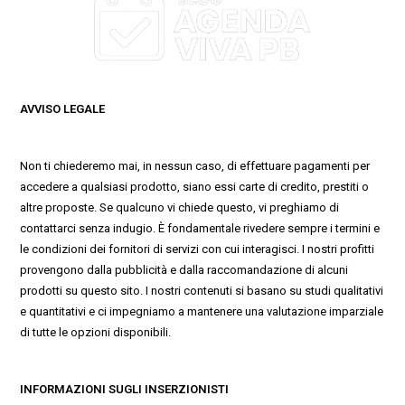
AVVISO LEGALE
Non ti chiederemo mai, in nessun caso, di effettuare pagamenti per
accedere a qualsiasi prodotto, siano essi carte di credito, prestiti o
altre proposte. Se qualcuno vi chiede questo, vi preghiamo di
contattarci senza indugio. È fondamentale rivedere sempre i termini e
le condizioni dei fornitori di servizi con cui interagisci. I nostri profitti
provengono dalla pubblicità e dalla raccomandazione di alcuni
prodotti su questo sito. I nostri contenuti si basano su studi qualitativi
e quantitativi e ci impegniamo a mantenere una valutazione imparziale
di tutte le opzioni disponibili.
INFORMAZIONI SUGLI INSERZIONISTI