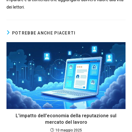
dei lettori.
POTREBBE ANCHE PIACERTI
L'impatto dell'economia della reputazione sul
mercato del lavoro
10 maggio 2025