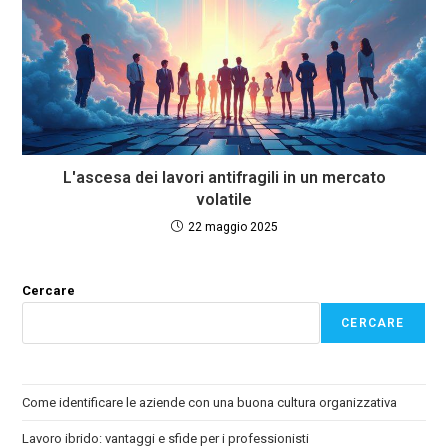
L'ascesa dei lavori antifragili in un mercato
volatile
22 maggio 2025
Cercare
CERCARE
Come identificare le aziende con una buona cultura organizzativa
Lavoro ibrido: vantaggi e sfide per i professionisti