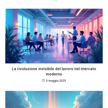
La rivoluzione invisibile del lavoro nel mercato
moderno
5 maggio 2025