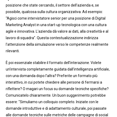
posizione che state cercando, il settore dell'azienda e, se
possibile, qualcosa sulla cultura organizzativa. Ad esempio:
"Agisci come intervistatore senior per una posizione di Digital
Marketing Analyst in una start-up tecnologica con una cultura
agile e innovativa. L'azienda dà valore ai dati, alla creatività e al
lavoro di squadra". Questa contestualizzazione indirizza
l'attenzione della simulazione verso le competenze realmente
rilevanti.
È poi essenziale stabilire il formato dell'interazione. Volete
un'intervista completamente guidata dall'intelligenza artificiale,
con una domanda dopo l'altra? Preferite un formato più
interattivo, in cui potete chiedere alle persone di fermarsi a
riflettere? O magari un focus su domande tecniche specifiche?
Comunicatelo chiaramente. Un buon suggerimento potrebbe
essere: "Simuliamo un colloquio completo. Iniziate con le
domande introduttive e di adattamento culturale, poi passate
alle domande tecniche sulle metriche delle campagne di social