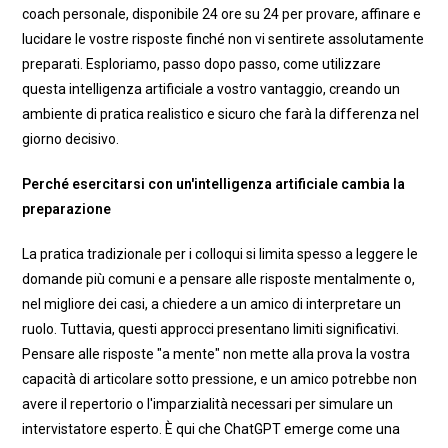
coach personale, disponibile 24 ore su 24 per provare, affinare e
lucidare le vostre risposte finché non vi sentirete assolutamente
preparati. Esploriamo, passo dopo passo, come utilizzare
questa intelligenza artificiale a vostro vantaggio, creando un
ambiente di pratica realistico e sicuro che farà la differenza nel
giorno decisivo.
Perché esercitarsi con un'intelligenza artificiale cambia la
preparazione
La pratica tradizionale per i colloqui si limita spesso a leggere le
domande più comuni e a pensare alle risposte mentalmente o,
nel migliore dei casi, a chiedere a un amico di interpretare un
ruolo. Tuttavia, questi approcci presentano limiti significativi.
Pensare alle risposte "a mente" non mette alla prova la vostra
capacità di articolare sotto pressione, e un amico potrebbe non
avere il repertorio o l'imparzialità necessari per simulare un
intervistatore esperto. È qui che ChatGPT emerge come una