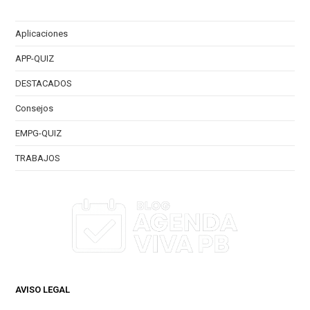
Aplicaciones
APP-QUIZ
DESTACADOS
Consejos
EMPG-QUIZ
TRABAJOS
AVISO LEGAL