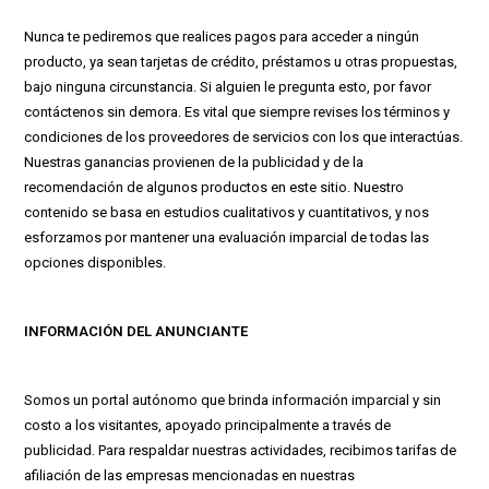
Nunca te pediremos que realices pagos para acceder a ningún
producto, ya sean tarjetas de crédito, préstamos u otras propuestas,
bajo ninguna circunstancia. Si alguien le pregunta esto, por favor
contáctenos sin demora. Es vital que siempre revises los términos y
condiciones de los proveedores de servicios con los que interactúas.
Nuestras ganancias provienen de la publicidad y de la
recomendación de algunos productos en este sitio. Nuestro
contenido se basa en estudios cualitativos y cuantitativos, y nos
esforzamos por mantener una evaluación imparcial de todas las
opciones disponibles.
INFORMACIÓN DEL ANUNCIANTE
Somos un portal autónomo que brinda información imparcial y sin
costo a los visitantes, apoyado principalmente a través de
publicidad. Para respaldar nuestras actividades, recibimos tarifas de
afiliación de las empresas mencionadas en nuestras