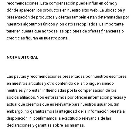
recomendaciones. Esta compensación puede influir en cómo y
dónde aparecen los productos en nuestro sitio web. La ubicación y
presentación de productos y ofertas también están determinadas por
nuestros algoritmos únicos y los datos recopilados. Es importante
tener en cuenta que no todas las opciones de ofertas financieras o
crediticias figuran en nuestro portal.
NOTA EDITORIAL
Las pautas y recomendaciones presentadas por nuestros escritores
en nuestros artículos y otro contenido del sitio siguen siendo
neutrales y no están influenciadas por la compensación de los
socios afiliados. Nos esforzamos por ofrecer información precisa y
actual que creemos que es relevante para nuestros usuarios. Sin
embargo, no garantizamos la integridad de la información puesta a
disposición, ni confirmamos la exactitud o relevancia de las
declaraciones y garantías sobre las mismas.